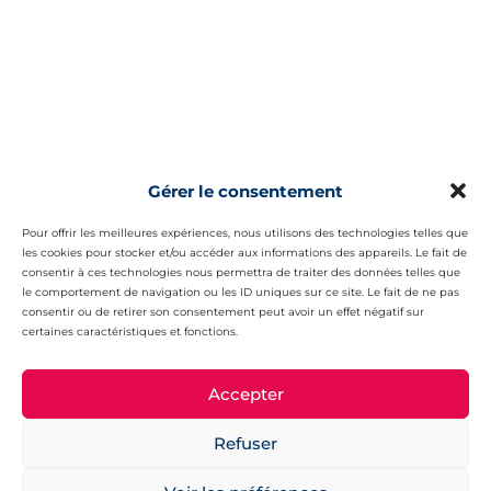
Gérer le consentement
Pour offrir les meilleures expériences, nous utilisons des technologies telles que
les cookies pour stocker et/ou accéder aux informations des appareils. Le fait de
consentir à ces technologies nous permettra de traiter des données telles que
le comportement de navigation ou les ID uniques sur ce site. Le fait de ne pas
consentir ou de retirer son consentement peut avoir un effet négatif sur
certaines caractéristiques et fonctions.
Accepter
Refuser