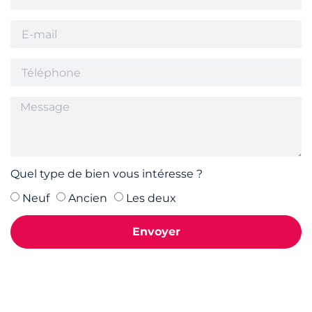
Quel type de bien vous intéresse ?
Neuf
Ancien
Les deux
Envoyer