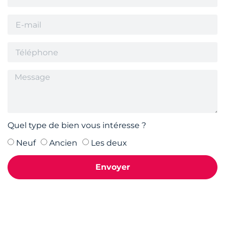
Quel type de bien vous intéresse ?
Neuf
Ancien
Les deux
Envoyer