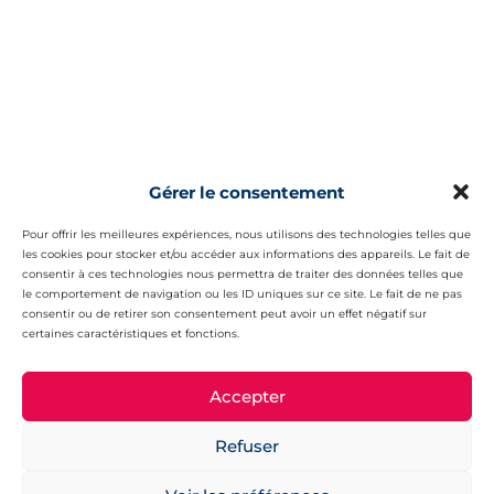
Gérer le consentement
Pour offrir les meilleures expériences, nous utilisons des technologies telles que
les cookies pour stocker et/ou accéder aux informations des appareils. Le fait de
consentir à ces technologies nous permettra de traiter des données telles que
le comportement de navigation ou les ID uniques sur ce site. Le fait de ne pas
consentir ou de retirer son consentement peut avoir un effet négatif sur
certaines caractéristiques et fonctions.
Accepter
Refuser