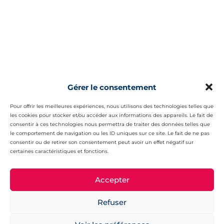
Gérer le consentement
Pour offrir les meilleures expériences, nous utilisons des technologies telles que
les cookies pour stocker et/ou accéder aux informations des appareils. Le fait de
consentir à ces technologies nous permettra de traiter des données telles que
le comportement de navigation ou les ID uniques sur ce site. Le fait de ne pas
consentir ou de retirer son consentement peut avoir un effet négatif sur
certaines caractéristiques et fonctions.
Accepter
Refuser