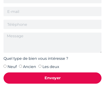
Quel type de bien vous intéresse ?
Neuf
Ancien
Les deux
Envoyer